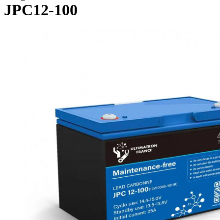
JPC12-100