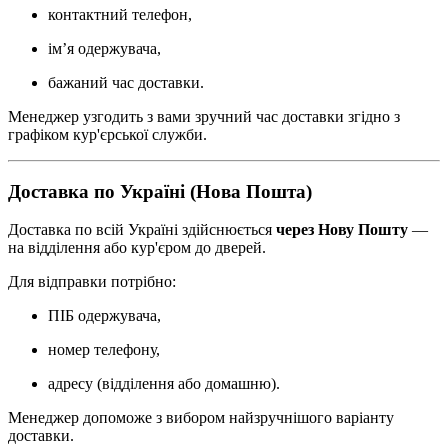
контактний телефон,
ім’я одержувача,
бажаний час доставки.
Менеджер узгодить з вами зручний час доставки згідно з
графіком кур'єрської служби.
Доставка по Україні (Нова Пошта)
Доставка по всій Україні здійснюється
через Нову Пошту
—
на відділення або кур'єром до дверей.
Для відправки потрібно:
ПІБ одержувача,
номер телефону,
адресу (відділення або домашню).
Менеджер допоможе з вибором найзручнішого варіанту
доставки.