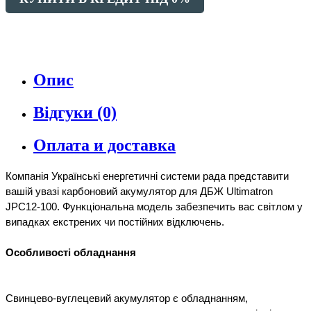
Опис
Відгуки (0)
Оплата и доставка
Компанія Українські енергетичні системи рада представити 
вашій увазі карбоновий акумулятор для ДБЖ Ultimatron 
JPC12-100. Функціональна модель забезпечить вас світлом у 
випадках екстрених чи постійних відключень.

Свинцево-вуглецевий акумулятор є обладнанням, 