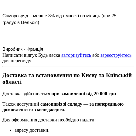
Саморозряд – менше 3% від ємності на місяць (при 25 
градусів Цельсія)

Виробник - Франція
Написати відгук
Будь ласка
авторизуйтесь
або
зареєструйтесь
для перегляду
Доставка та встановлення по Києву та Київській
області
Доставка здійснюється
при замовленні від 20 000 грн
.
Також доступний
самовивіз зі складу
—
за попередньою
домовленістю з менеджером
.
Для оформлення доставки необхідно надати:
адресу доставки,